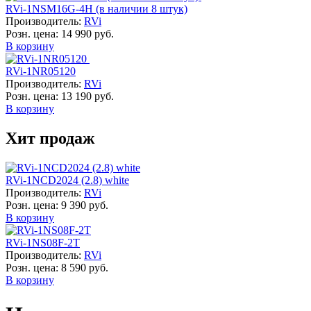
RVi-1NSM16G-4H (в наличии 8 штук)
Производитель:
RVi
Розн. цена:
14 990 руб.
В корзину
RVi-1NR05120
Производитель:
RVi
Розн. цена:
13 190 руб.
В корзину
Хит продаж
RVi-1NCD2024 (2.8) white
Производитель:
RVi
Розн. цена:
9 390 руб.
В корзину
RVi-1NS08F-2T
Производитель:
RVi
Розн. цена:
8 590 руб.
В корзину