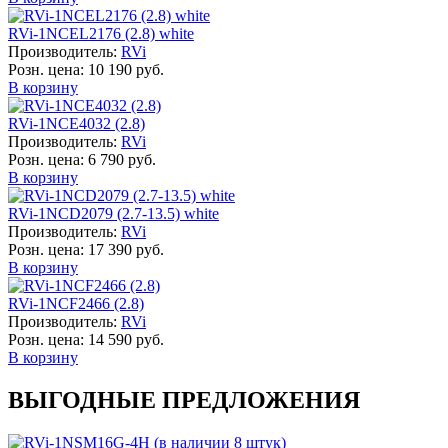
RVi-1NCEL2176 (2.8) white
Производитель:
RVi
Розн. цена:
10 190 руб.
В корзину
RVi-1NCE4032 (2.8)
Производитель:
RVi
Розн. цена:
6 790 руб.
В корзину
RVi-1NCD2079 (2.7-13.5) white
Производитель:
RVi
Розн. цена:
17 390 руб.
В корзину
RVi-1NCF2466 (2.8)
Производитель:
RVi
Розн. цена:
14 590 руб.
В корзину
ВЫГОДНЫЕ ПРЕДЛОЖЕНИЯ