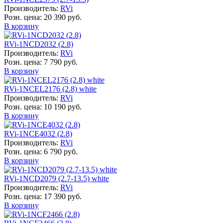
Производитель:
RVi
Розн. цена:
20 390 руб.
В корзину
RVi-1NCD2032 (2.8)
Производитель:
RVi
Розн. цена:
7 790 руб.
В корзину
RVi-1NCEL2176 (2.8) white
Производитель:
RVi
Розн. цена:
10 190 руб.
В корзину
RVi-1NCE4032 (2.8)
Производитель:
RVi
Розн. цена:
6 790 руб.
В корзину
RVi-1NCD2079 (2.7-13.5) white
Производитель:
RVi
Розн. цена:
17 390 руб.
В корзину