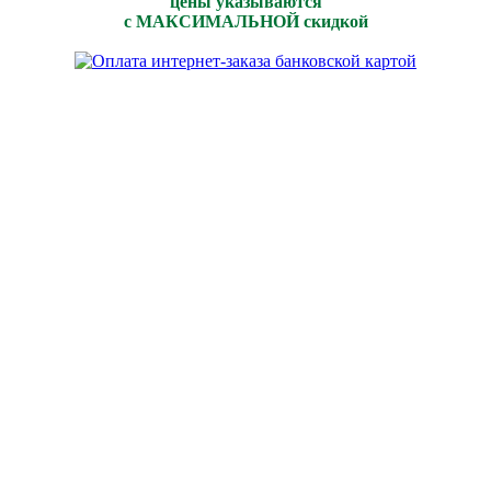
цены указываются
с МАКСИМАЛЬНОЙ скидкой