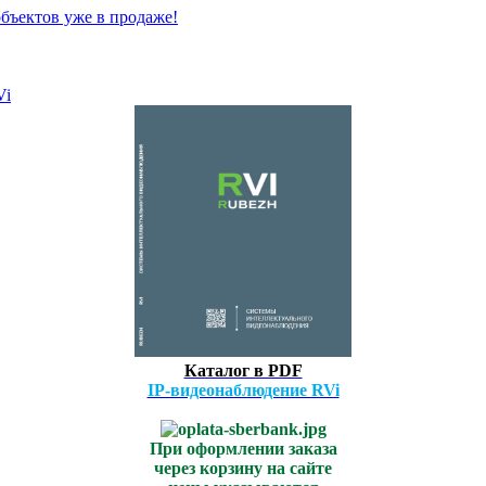
бъектов уже в продаже!
Vi
Каталог в PDF
IP-видеонаблюдение RVi
При оформлении заказа
через корзину на сайте