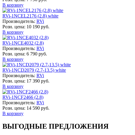
В корзину
RVi-1NCEL2176 (2.8) white
Производитель:
RVi
Розн. цена:
10 190 руб.
В корзину
RVi-1NCE4032 (2.8)
Производитель:
RVi
Розн. цена:
6 790 руб.
В корзину
RVi-1NCD2079 (2.7-13.5) white
Производитель:
RVi
Розн. цена:
17 390 руб.
В корзину
RVi-1NCF2466 (2.8)
Производитель:
RVi
Розн. цена:
14 590 руб.
В корзину
ВЫГОДНЫЕ ПРЕДЛОЖЕНИЯ