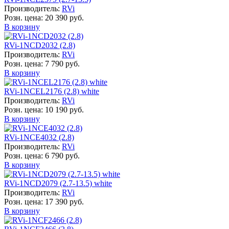
Производитель:
RVi
Розн. цена:
20 390 руб.
В корзину
RVi-1NCD2032 (2.8)
Производитель:
RVi
Розн. цена:
7 790 руб.
В корзину
RVi-1NCEL2176 (2.8) white
Производитель:
RVi
Розн. цена:
10 190 руб.
В корзину
RVi-1NCE4032 (2.8)
Производитель:
RVi
Розн. цена:
6 790 руб.
В корзину
RVi-1NCD2079 (2.7-13.5) white
Производитель:
RVi
Розн. цена:
17 390 руб.
В корзину