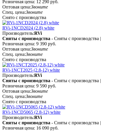
Розничная цена:
12 290 руб.
Оптовая цена:
Звоните
Спец. цена:
Звоните
Снято с производства
RVi-1NCD2024 (2.8) white
Производитель:
RVi
Сняты с производства
- Сняты с производства |
Розничная цена:
9 390 руб.
Оптовая цена:
Звоните
Спец. цена:
Звоните
Снято с производства
RVi-1NCT2025 (2.8-12) white
Производитель:
RVi
Сняты с производства
- Сняты с производства |
Розничная цена:
9 590 руб.
Оптовая цена:
Звоните
Спец. цена:
Звоните
Снято с производства
RVi-1NCD5065 (2.8-12) white
Производитель:
RVi
Сняты с производства
- Сняты с производства |
Розничная цена:
16 090 руб.