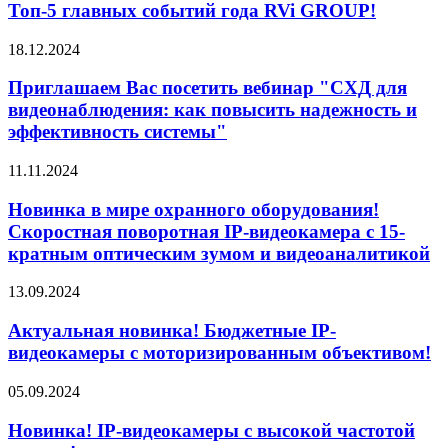
Топ-5 главных событий года RVi GROUP!
18.12.2024
Приглашаем Вас посетить вебинар "СХД для
видеонаблюдения: как повысить надежность и
эффективность системы"
11.11.2024
Новинка в мире охранного оборудования!
Скоростная поворотная IP-видеокамера с 15-
кратным оптическим зумом и видеоаналитикой
13.09.2024
Актуальная новинка! Бюджетные IP-
видеокамеры с моторизированным объективом!
05.09.2024
Новинка! IP-видеокамеры с высокой частотой