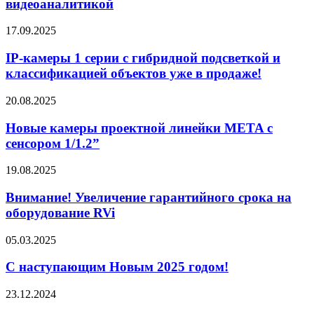
видеоаналитикой
17.09.2025
IP-камеры 1 серии с гибридной подсветкой и
классификацией объектов уже в продаже!
20.08.2025
Новые камеры проектной линейки META с
сенсором 1/1.2”
19.08.2025
Внимание! Увеличение гарантийного срока на
оборудование RVi
05.03.2025
С наступающим Новым 2025 годом!
23.12.2024