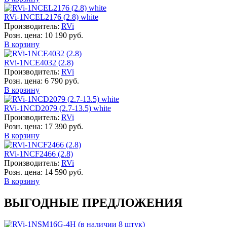
RVi-1NCEL2176 (2.8) white
Производитель:
RVi
Розн. цена:
10 190 руб.
В корзину
RVi-1NCE4032 (2.8)
Производитель:
RVi
Розн. цена:
6 790 руб.
В корзину
RVi-1NCD2079 (2.7-13.5) white
Производитель:
RVi
Розн. цена:
17 390 руб.
В корзину
RVi-1NCF2466 (2.8)
Производитель:
RVi
Розн. цена:
14 590 руб.
В корзину
ВЫГОДНЫЕ ПРЕДЛОЖЕНИЯ