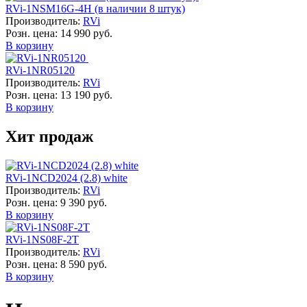
RVi-1NSM16G-4H (в наличии 8 штук)
Производитель:
RVi
Розн. цена:
14 990 руб.
В корзину
RVi-1NR05120
Производитель:
RVi
Розн. цена:
13 190 руб.
В корзину
Хит продаж
RVi-1NCD2024 (2.8) white
Производитель:
RVi
Розн. цена:
9 390 руб.
В корзину
RVi-1NS08F-2T
Производитель:
RVi
Розн. цена:
8 590 руб.
В корзину