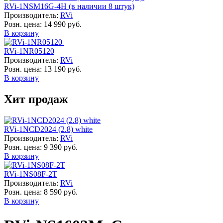
RVi-1NSM16G-4H (в наличии 8 штук)
Производитель:
RVi
Розн. цена:
14 990 руб.
В корзину
RVi-1NR05120
Производитель:
RVi
Розн. цена:
13 190 руб.
В корзину
Хит продаж
RVi-1NCD2024 (2.8) white
Производитель:
RVi
Розн. цена:
9 390 руб.
В корзину
RVi-1NS08F-2T
Производитель:
RVi
Розн. цена:
8 590 руб.
В корзину