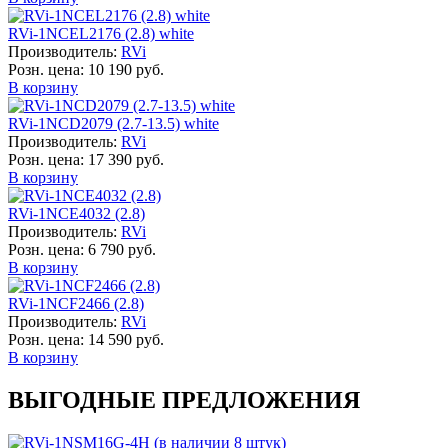
RVi-1NCEL2176 (2.8) white
Производитель:
RVi
Розн. цена:
10 190 руб.
В корзину
RVi-1NCD2079 (2.7-13.5) white
Производитель:
RVi
Розн. цена:
17 390 руб.
В корзину
RVi-1NCE4032 (2.8)
Производитель:
RVi
Розн. цена:
6 790 руб.
В корзину
RVi-1NCF2466 (2.8)
Производитель:
RVi
Розн. цена:
14 590 руб.
В корзину
ВЫГОДНЫЕ ПРЕДЛОЖЕНИЯ