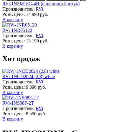
RVi-1NSM16G-4H (в наличии 8 штук)
Производитель:
RVi
Розн. цена:
14 990 руб.
В корзину
RVi-1NR05120
Производитель:
RVi
Розн. цена:
13 190 руб.
В корзину
Хит продаж
RVi-1NCD2024 (2.8) white
Производитель:
RVi
Розн. цена:
9 390 руб.
В корзину
RVi-1NS08F-2T
Производитель:
RVi
Розн. цена:
8 590 руб.
В корзину