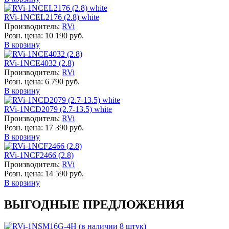
RVi-1NCEL2176 (2.8) white
Производитель:
RVi
Розн. цена:
10 190 руб.
В корзину
RVi-1NCE4032 (2.8)
Производитель:
RVi
Розн. цена:
6 790 руб.
В корзину
RVi-1NCD2079 (2.7-13.5) white
Производитель:
RVi
Розн. цена:
17 390 руб.
В корзину
RVi-1NCF2466 (2.8)
Производитель:
RVi
Розн. цена:
14 590 руб.
В корзину
ВЫГОДНЫЕ ПРЕДЛОЖЕНИЯ