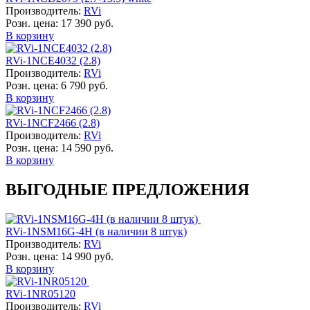
Производитель:
RVi
Розн. цена:
17 390 руб.
В корзину
RVi-1NCE4032 (2.8)
Производитель:
RVi
Розн. цена:
6 790 руб.
В корзину
RVi-1NCF2466 (2.8)
Производитель:
RVi
Розн. цена:
14 590 руб.
В корзину
ВЫГОДНЫЕ ПРЕДЛОЖЕНИЯ
RVi-1NSM16G-4H (в наличии 8 штук)
Производитель:
RVi
Розн. цена:
14 990 руб.
В корзину
RVi-1NR05120
Производитель:
RVi