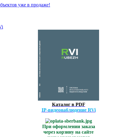
бъектов уже в продаже!
Vi
Каталог в PDF
IP-видеонаблюдение RVi
При оформлении заказа
через корзину на сайте