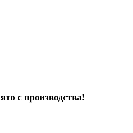
ято с производства!