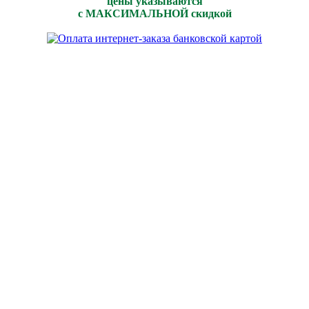
цены указываются
с МАКСИМАЛЬНОЙ скидкой