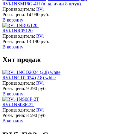
RVi-1NSM16G-4H (в наличии 8 штук)
Производитель:
RVi
Розн. цена:
14 990 руб.
В корзину
RVi-1NR05120
Производитель:
RVi
Розн. цена:
13 190 руб.
В корзину
Хит продаж
RVi-1NCD2024 (2.8) white
Производитель:
RVi
Розн. цена:
9 390 руб.
В корзину
RVi-1NS08F-2T
Производитель:
RVi
Розн. цена:
8 590 руб.
В корзину