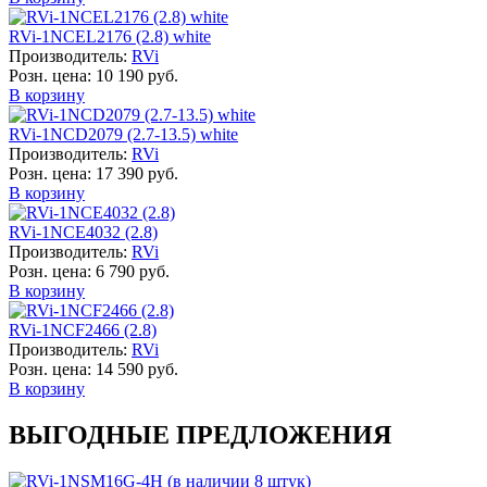
RVi-1NCEL2176 (2.8) white
Производитель:
RVi
Розн. цена:
10 190 руб.
В корзину
RVi-1NCD2079 (2.7-13.5) white
Производитель:
RVi
Розн. цена:
17 390 руб.
В корзину
RVi-1NCE4032 (2.8)
Производитель:
RVi
Розн. цена:
6 790 руб.
В корзину
RVi-1NCF2466 (2.8)
Производитель:
RVi
Розн. цена:
14 590 руб.
В корзину
ВЫГОДНЫЕ ПРЕДЛОЖЕНИЯ