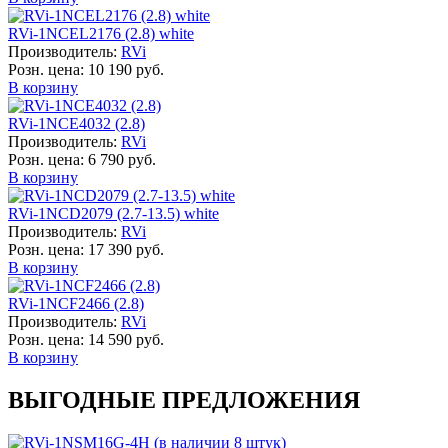
RVi-1NCEL2176 (2.8) white
Производитель:
RVi
Розн. цена:
10 190 руб.
В корзину
RVi-1NCE4032 (2.8)
Производитель:
RVi
Розн. цена:
6 790 руб.
В корзину
RVi-1NCD2079 (2.7-13.5) white
Производитель:
RVi
Розн. цена:
17 390 руб.
В корзину
RVi-1NCF2466 (2.8)
Производитель:
RVi
Розн. цена:
14 590 руб.
В корзину
ВЫГОДНЫЕ ПРЕДЛОЖЕНИЯ