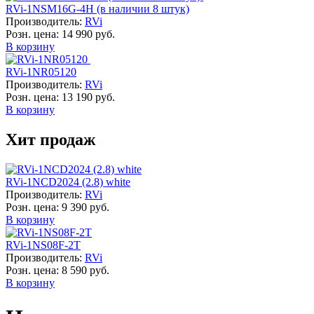
RVi-1NSM16G-4H (в наличии 8 штук)
Производитель:
RVi
Розн. цена:
14 990 руб.
В корзину
RVi-1NR05120
Производитель:
RVi
Розн. цена:
13 190 руб.
В корзину
Хит продаж
RVi-1NCD2024 (2.8) white
Производитель:
RVi
Розн. цена:
9 390 руб.
В корзину
RVi-1NS08F-2T
Производитель:
RVi
Розн. цена:
8 590 руб.
В корзину