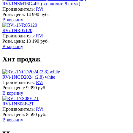
RVi-1NSM16G-4H (в наличии 8 штук)
Производитель:
RVi
Розн. цена:
14 990 руб.
В корзину
RVi-1NR05120
Производитель:
RVi
Розн. цена:
13 190 руб.
В корзину
Хит продаж
RVi-1NCD2024 (2.8) white
Производитель:
RVi
Розн. цена:
9 390 руб.
В корзину
RVi-1NS08F-2T
Производитель:
RVi
Розн. цена:
8 590 руб.
В корзину