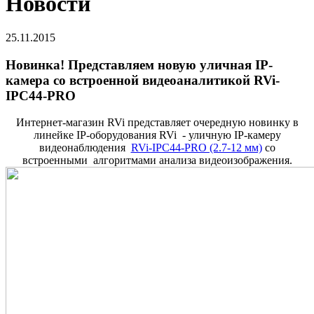
Новости
25.11.2015
Новинка! Представляем новую уличная IP-
камера со встроенной видеоаналитикой RVi-
IPC44-PRO
Интернет-магазин RVi представляет очередную новинку в
линейке IP-оборудования RVi - уличную IP-камеру
видеонаблюдения
RVi-IPC44-PRO (2.7-12 мм)
со
встроенными алгоритмами анализа видеоизображения.