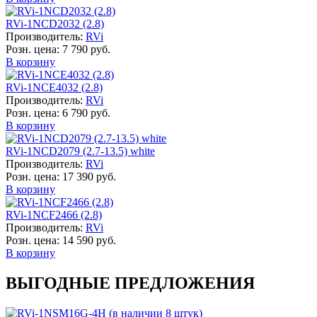
RVi-1NCD2032 (2.8)
Производитель:
RVi
Розн. цена:
7 790 руб.
В корзину
RVi-1NCE4032 (2.8)
Производитель:
RVi
Розн. цена:
6 790 руб.
В корзину
RVi-1NCD2079 (2.7-13.5) white
Производитель:
RVi
Розн. цена:
17 390 руб.
В корзину
RVi-1NCF2466 (2.8)
Производитель:
RVi
Розн. цена:
14 590 руб.
В корзину
ВЫГОДНЫЕ ПРЕДЛОЖЕНИЯ