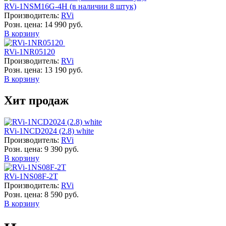
RVi-1NSM16G-4H (в наличии 8 штук)
Производитель:
RVi
Розн. цена:
14 990 руб.
В корзину
RVi-1NR05120
Производитель:
RVi
Розн. цена:
13 190 руб.
В корзину
Хит продаж
RVi-1NCD2024 (2.8) white
Производитель:
RVi
Розн. цена:
9 390 руб.
В корзину
RVi-1NS08F-2T
Производитель:
RVi
Розн. цена:
8 590 руб.
В корзину