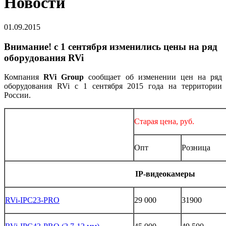
Новости
01.09.2015
Внимание! с 1 сентября изменились цены на ряд
оборудования RVi
Компания
RVi Group
сообщает об изменении цен на ряд
оборудования RVi с 1 сентября 2015 года на территории
России.
Старая цена, руб.
Опт
Розница
IP-видеокамеры
RVi-IPC23-PRO
29 000
31900