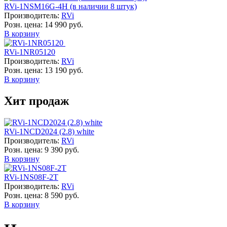
RVi-1NSM16G-4H (в наличии 8 штук)
Производитель:
RVi
Розн. цена:
14 990 руб.
В корзину
RVi-1NR05120
Производитель:
RVi
Розн. цена:
13 190 руб.
В корзину
Хит продаж
RVi-1NCD2024 (2.8) white
Производитель:
RVi
Розн. цена:
9 390 руб.
В корзину
RVi-1NS08F-2T
Производитель:
RVi
Розн. цена:
8 590 руб.
В корзину