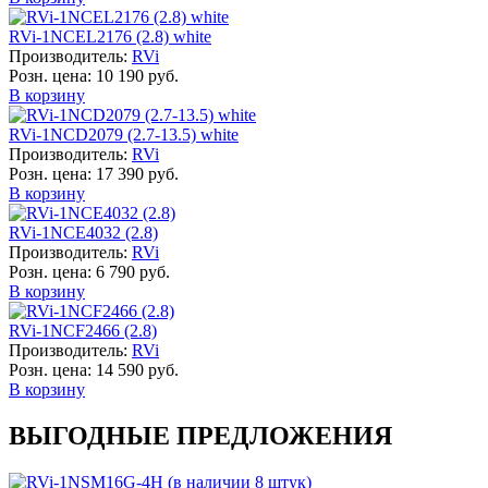
RVi-1NCEL2176 (2.8) white
Производитель:
RVi
Розн. цена:
10 190 руб.
В корзину
RVi-1NCD2079 (2.7-13.5) white
Производитель:
RVi
Розн. цена:
17 390 руб.
В корзину
RVi-1NCE4032 (2.8)
Производитель:
RVi
Розн. цена:
6 790 руб.
В корзину
RVi-1NCF2466 (2.8)
Производитель:
RVi
Розн. цена:
14 590 руб.
В корзину
ВЫГОДНЫЕ ПРЕДЛОЖЕНИЯ