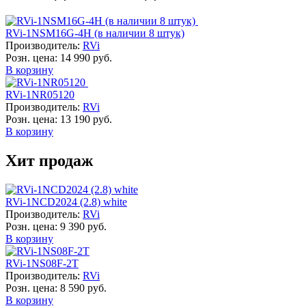
RVi-1NSM16G-4H (в наличии 8 штук)
Производитель:
RVi
Розн. цена:
14 990 руб.
В корзину
RVi-1NR05120
Производитель:
RVi
Розн. цена:
13 190 руб.
В корзину
Хит продаж
RVi-1NCD2024 (2.8) white
Производитель:
RVi
Розн. цена:
9 390 руб.
В корзину
RVi-1NS08F-2T
Производитель:
RVi
Розн. цена:
8 590 руб.
В корзину