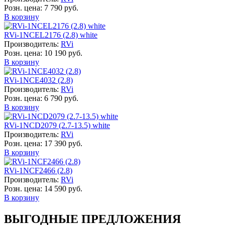
Розн. цена:
7 790 руб.
В корзину
RVi-1NCEL2176 (2.8) white
Производитель:
RVi
Розн. цена:
10 190 руб.
В корзину
RVi-1NCE4032 (2.8)
Производитель:
RVi
Розн. цена:
6 790 руб.
В корзину
RVi-1NCD2079 (2.7-13.5) white
Производитель:
RVi
Розн. цена:
17 390 руб.
В корзину
RVi-1NCF2466 (2.8)
Производитель:
RVi
Розн. цена:
14 590 руб.
В корзину
ВЫГОДНЫЕ ПРЕДЛОЖЕНИЯ