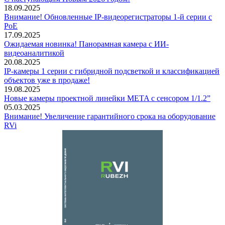
18.09.2025
Внимание! Обновленные IP-видеорегистраторы 1-й серии с
PoE
17.09.2025
Ожидаемая новинка! Панорамная камера с ИИ-
видеоаналитикой
20.08.2025
IP-камеры 1 серии с гибридной подсветкой и классификацией
объектов уже в продаже!
19.08.2025
Новые камеры проектной линейки META с сенсором 1/1.2”
05.03.2025
Внимание! Увеличение гарантийного срока на оборудование
RVi