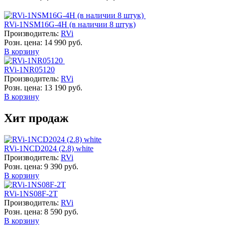
RVi-1NSM16G-4H (в наличии 8 штук)
Производитель:
RVi
Розн. цена:
14 990 руб.
В корзину
RVi-1NR05120
Производитель:
RVi
Розн. цена:
13 190 руб.
В корзину
Хит продаж
RVi-1NCD2024 (2.8) white
Производитель:
RVi
Розн. цена:
9 390 руб.
В корзину
RVi-1NS08F-2T
Производитель:
RVi
Розн. цена:
8 590 руб.
В корзину