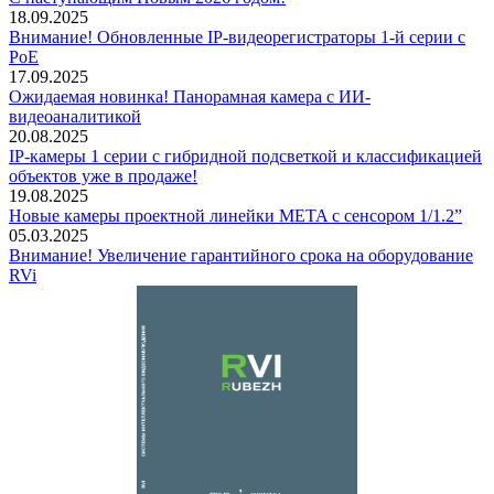
18.09.2025
Внимание! Обновленные IP-видеорегистраторы 1-й серии с
PoE
17.09.2025
Ожидаемая новинка! Панорамная камера с ИИ-
видеоаналитикой
20.08.2025
IP-камеры 1 серии с гибридной подсветкой и классификацией
объектов уже в продаже!
19.08.2025
Новые камеры проектной линейки META с сенсором 1/1.2”
05.03.2025
Внимание! Увеличение гарантийного срока на оборудование
RVi