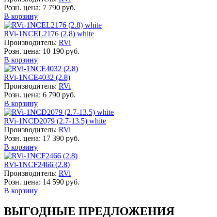
Розн. цена:
7 790 руб.
В корзину
RVi-1NCEL2176 (2.8) white
Производитель:
RVi
Розн. цена:
10 190 руб.
В корзину
RVi-1NCE4032 (2.8)
Производитель:
RVi
Розн. цена:
6 790 руб.
В корзину
RVi-1NCD2079 (2.7-13.5) white
Производитель:
RVi
Розн. цена:
17 390 руб.
В корзину
RVi-1NCF2466 (2.8)
Производитель:
RVi
Розн. цена:
14 590 руб.
В корзину
ВЫГОДНЫЕ ПРЕДЛОЖЕНИЯ