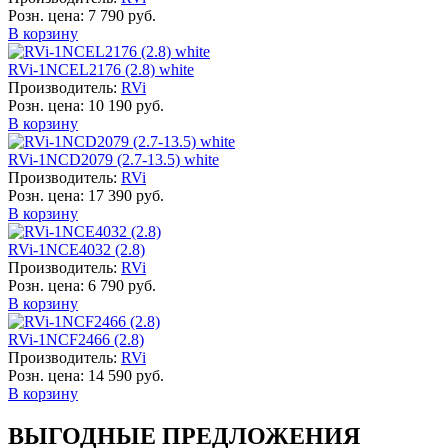
Розн. цена:
7 790 руб.
В корзину
RVi-1NCEL2176 (2.8) white
Производитель:
RVi
Розн. цена:
10 190 руб.
В корзину
RVi-1NCD2079 (2.7-13.5) white
Производитель:
RVi
Розн. цена:
17 390 руб.
В корзину
RVi-1NCE4032 (2.8)
Производитель:
RVi
Розн. цена:
6 790 руб.
В корзину
RVi-1NCF2466 (2.8)
Производитель:
RVi
Розн. цена:
14 590 руб.
В корзину
ВЫГОДНЫЕ ПРЕДЛОЖЕНИЯ