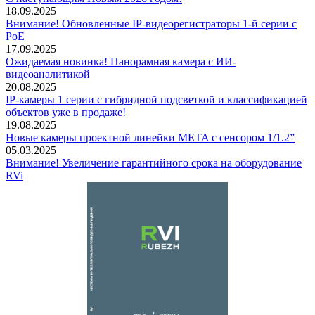
18.09.2025
Внимание! Обновленные IP-видеорегистраторы 1-й серии с
PoE
17.09.2025
Ожидаемая новинка! Панорамная камера с ИИ-
видеоаналитикой
20.08.2025
IP-камеры 1 серии с гибридной подсветкой и классификацией
объектов уже в продаже!
19.08.2025
Новые камеры проектной линейки META с сенсором 1/1.2”
05.03.2025
Внимание! Увеличение гарантийного срока на оборудование
RVi