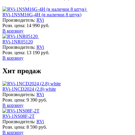
RVi-1NSM16G-4H (в наличии 8 штук)
Производитель:
RVi
Розн. цена:
14 990 руб.
В корзину
RVi-1NR05120
Производитель:
RVi
Розн. цена:
13 190 руб.
В корзину
Хит продаж
RVi-1NCD2024 (2.8) white
Производитель:
RVi
Розн. цена:
9 390 руб.
В корзину
RVi-1NS08F-2T
Производитель:
RVi
Розн. цена:
8 590 руб.
В корзину