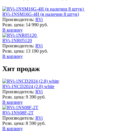
RVi-1NSM16G-4H (в наличии 8 штук)
Производитель:
RVi
Розн. цена:
14 990 руб.
В корзину
RVi-1NR05120
Производитель:
RVi
Розн. цена:
13 190 руб.
В корзину
Хит продаж
RVi-1NCD2024 (2.8) white
Производитель:
RVi
Розн. цена:
9 390 руб.
В корзину
RVi-1NS08F-2T
Производитель:
RVi
Розн. цена:
8 590 руб.
В корзину