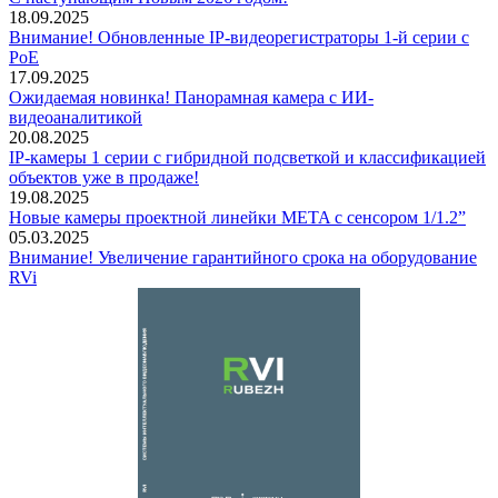
18.09.2025
Внимание! Обновленные IP-видеорегистраторы 1-й серии с
PoE
17.09.2025
Ожидаемая новинка! Панорамная камера с ИИ-
видеоаналитикой
20.08.2025
IP-камеры 1 серии с гибридной подсветкой и классификацией
объектов уже в продаже!
19.08.2025
Новые камеры проектной линейки META с сенсором 1/1.2”
05.03.2025
Внимание! Увеличение гарантийного срока на оборудование
RVi