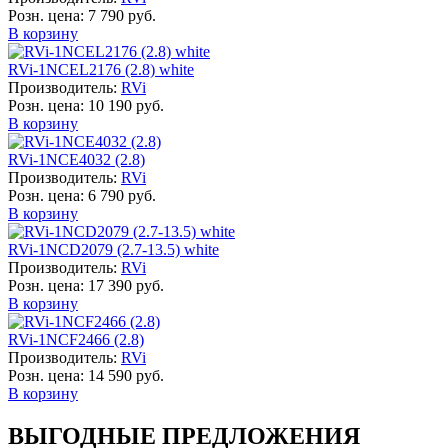
Розн. цена:
7 790 руб.
В корзину
RVi-1NCEL2176 (2.8) white
Производитель:
RVi
Розн. цена:
10 190 руб.
В корзину
RVi-1NCE4032 (2.8)
Производитель:
RVi
Розн. цена:
6 790 руб.
В корзину
RVi-1NCD2079 (2.7-13.5) white
Производитель:
RVi
Розн. цена:
17 390 руб.
В корзину
RVi-1NCF2466 (2.8)
Производитель:
RVi
Розн. цена:
14 590 руб.
В корзину
ВЫГОДНЫЕ ПРЕДЛОЖЕНИЯ