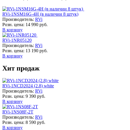
RVi-1NSM16G-4H (в наличии 8 штук)
Производитель:
RVi
Розн. цена:
14 990 руб.
В корзину
RVi-1NR05120
Производитель:
RVi
Розн. цена:
13 190 руб.
В корзину
Хит продаж
RVi-1NCD2024 (2.8) white
Производитель:
RVi
Розн. цена:
9 390 руб.
В корзину
RVi-1NS08F-2T
Производитель:
RVi
Розн. цена:
8 590 руб.
В корзину