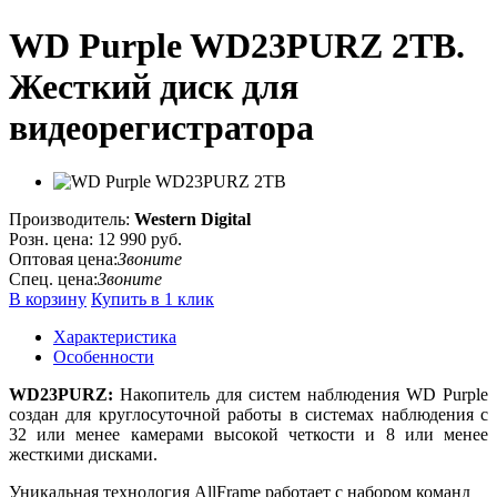
WD Purple WD23PURZ 2TB.
Жесткий диск для
видеорегистратора
Производитель:
Western Digital
Розн. цена:
12 990 руб.
Оптовая цена:
Звоните
Спец. цена:
Звоните
В корзину
Купить в 1 клик
Характеристика
Особенности
WD23PURZ:
Накопитель для систем наблюдения WD Purple
создан для круглосуточной работы в системах наблюдения с
32 или менее камерами высокой четкости и 8 или менее
жесткими дисками.
Уникальная технология AllFrame работает с набором команд