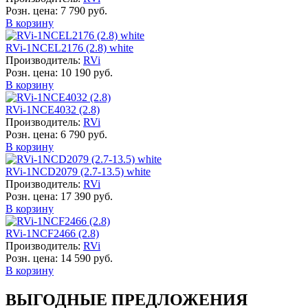
Розн. цена:
7 790 руб.
В корзину
RVi-1NCEL2176 (2.8) white
Производитель:
RVi
Розн. цена:
10 190 руб.
В корзину
RVi-1NCE4032 (2.8)
Производитель:
RVi
Розн. цена:
6 790 руб.
В корзину
RVi-1NCD2079 (2.7-13.5) white
Производитель:
RVi
Розн. цена:
17 390 руб.
В корзину
RVi-1NCF2466 (2.8)
Производитель:
RVi
Розн. цена:
14 590 руб.
В корзину
ВЫГОДНЫЕ ПРЕДЛОЖЕНИЯ