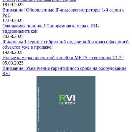
18.09.2025
Внимание! Обновленные IP-видеорегистраторы 1-й серии с
PoE
17.09.2025
Ожидаемая новинка! Панорамная камера с ИИ-
видеоаналитикой
20.08.2025
IP-камеры 1 серии с гибридной подсветкой и классификацией
объектов уже в продаже!
19.08.2025
Новые камеры проектной линейки META с сенсором 1/1.2”
05.03.2025
Внимание! Увеличение гарантийного срока на оборудование
RVi