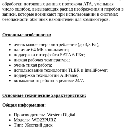
обработки потоковых данных протокола ATA, уменьшая
число ошибок, вызывающих распад изображения и перебои в
записи, которые возникают при использовании в системах
безопасности обычных накопителей для компьютеров.
Основные особенности:
очень малое энергопотребление (до 3,3 Вт);
наличие 64 МБ кэш-памяти;
поддержка интерфейса SATA 6 ГБ/с;
низкая рабочая температура;
очень тихая работа;
использование технологий TLER и IntelliPower;
поддержка технологии AllFrame;
возможность работы в режиме 24/7.
Основные технические характеристики:
Общая информация:
Производитель: Western Digital
Модель: WD23PURZ
Тип: Жесткий диск