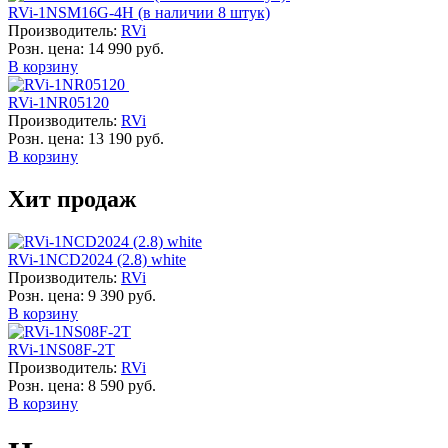
RVi-1NSM16G-4H (в наличии 8 штук)
Производитель:
RVi
Розн. цена:
14 990 руб.
В корзину
RVi-1NR05120
Производитель:
RVi
Розн. цена:
13 190 руб.
В корзину
Хит продаж
RVi-1NCD2024 (2.8) white
Производитель:
RVi
Розн. цена:
9 390 руб.
В корзину
RVi-1NS08F-2T
Производитель:
RVi
Розн. цена:
8 590 руб.
В корзину