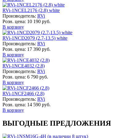
RVi-1NCEL2176 (2.8) white
Производитель:
RVi
Розн. цена:
10 190 руб.
В корзину
RVi-1NCD2079 (2.7-13.5) white
Производитель:
RVi
Розн. цена:
17 390 руб.
В корзину
RVi-1NCE4032 (2.8)
Производитель:
RVi
Розн. цена:
6 790 руб.
В корзину
RVi-1NCF2466 (2.8)
Производитель:
RVi
Розн. цена:
14 590 руб.
В корзину
ВЫГОДНЫЕ ПРЕДЛОЖЕНИЯ