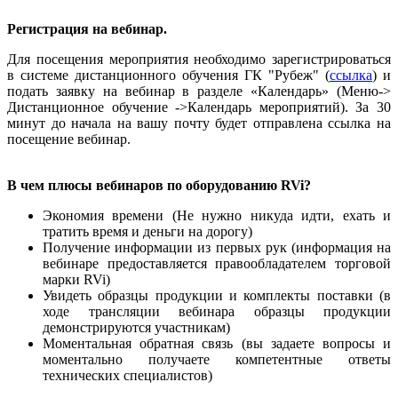
Регистрация на вебинар.
Для посещения мероприятия необходимо зарегистрироваться
в системе дистанционного обучения ГК "Рубеж" (
ссылка
) и
подать заявку на вебинар в разделе «Календарь» (Меню->
Дистанционное обучение ->Календарь мероприятий). За 30
минут до начала на вашу почту будет отправлена ссылка на
посещение вебинар.
В чем плюсы вебинаров по оборудованию RVi?
Экономия времени (Не нужно никуда идти, ехать и
тратить время и деньги на дорогу)
Получение информации из первых рук (информация на
вебинаре предоставляется правообладателем торговой
марки RVi)
Увидеть образцы продукции и комплекты поставки (в
ходе трансляции вебинара образцы продукции
демонстрируются участникам)
Моментальная обратная связь (вы задаете вопросы и
моментально получаете компетентные ответы
технических специалистов)