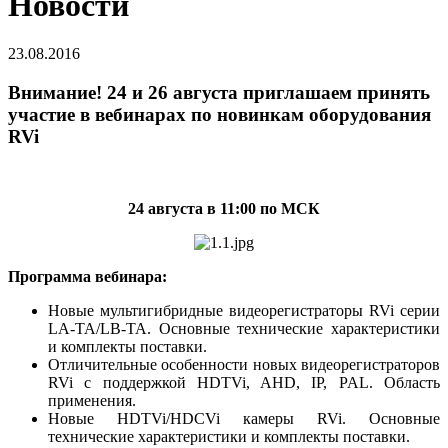
Новости
23.08.2016
Внимание! 24 и 26 августа приглашаем принять
участие в вебинарах по новинкам оборудования
RVi
24 августа в 11:00 по МСК
Программа вебинара:
Новые мультигибридные видеорегистраторы RVi серии
LA-TA/LB-TA. Основные технические характеристики
и комплекты поставки.
Отличительные особенности новых видеорегистраторов
RVi с поддержкой HDTVi, AHD, IP, PAL. Область
применения.
Новые HDTVi/HDCVi камеры RVi. Основные
технические характеристики и комплекты поставки.